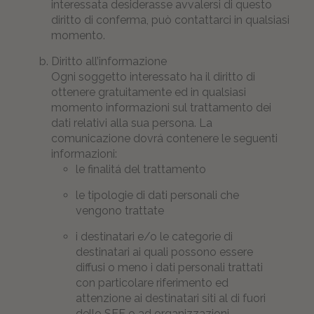
interessata desiderasse avvalersi di questo
diritto di conferma, può contattarci in qualsiasi
momento.
Diritto all’informazione
Ogni soggetto interessato ha il diritto di
ottenere gratuitamente ed in qualsiasi
momento informazioni sul trattamento dei
dati relativi alla sua persona. La
comunicazione dovrá contenere le seguenti
informazioni:
le finalitá del trattamento
le tipologie di dati personali che
vengono trattate
i destinatari e/o le categorie di
destinatari ai quali possono essere
diffusi o meno i dati personali trattati
con particolare riferimento ed
attenzione ai destinatari siti al di fuori
dello SEE o ad organizzazioni