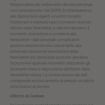
Responsabile del trattamento dei dati personali
così come previsto dal GDPR. In ottemperanza
alle disposizioni vigenti, è nostro compito
monitorare e memorizzare il consenso ricevuto
all’invio della Newsletter. A tale fine rileviamo il
momento di iscrizione e conferma alla
Newsletter; i dati personali comunicati in
quest’occasione servono unicamente alla
personalizzazione ed intestazione della
Newsletter ed i destinatari possono annullare
l’iscrizione in qualsiasi momento utilizzando gli
strumenti messi a disposizione all’interno della
Newsletter stessa. La conservazione dei dati
corrisponde esclusivamente al periodo di utilizzo
ed iscrizione al servizio.
Utilizzo di Cookies