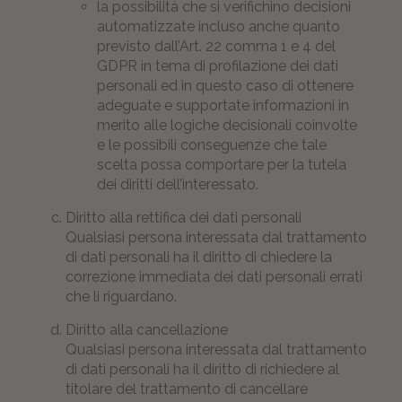
la possibilità che si verifichino decisioni
automatizzate incluso anche quanto
previsto dall’Art. 22 comma 1 e 4 del
GDPR in tema di profilazione dei dati
personali ed in questo caso di ottenere
adeguate e supportate informazioni in
merito alle logiche decisionali coinvolte
e le possibili conseguenze che tale
scelta possa comportare per la tutela
dei diritti dell’interessato.
Diritto alla rettifica dei dati personali
Qualsiasi persona interessata dal trattamento
di dati personali ha il diritto di chiedere la
correzione immediata dei dati personali errati
che li riguardano.
Diritto alla cancellazione
Qualsiasi persona interessata dal trattamento
di dati personali ha il diritto di richiedere al
titolare del trattamento di cancellare