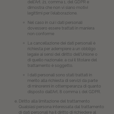
dell'Art. 21, comma 1, del GDPR e
dimostra che non vi siano motivi
legittimi per l'elaborazione.
Nel caso in cui i dati personali
dovessero essere trattati in maniera
non conforme
La cancellazione dei dati personali è
richiesta per adempiere a un obbligo
legale ai sensi del diritto dell'Unione o
di quello nazionale, a cui il titolare del
trattamento è soggetto.
I dati personali sono stati trattati in
merito alla richiesta di servizi da parte
di minorenni in ottemperanza di quanto
disposto dall’Art. 8 comma 1 del GDPR.
Diritto alla limitazione del trattamento
Qualsiasi persona interessata dal trattamento
di dati personali ha il diritto di richiedere al