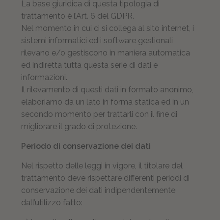
La base giuridica di questa tipologia di
trattamento è l’Art. 6 del GDPR.
Nel momento in cui ci si collega al sito internet, i
sistemi informatici ed i software gestionali
rilevano e/o gestiscono in maniera automatica
ed indiretta tutta questa serie di dati e
informazioni.
Il rilevamento di questi dati in formato anonimo,
elaboriamo da un lato in forma statica ed in un
secondo momento per trattarli con il fine di
migliorare il grado di protezione.
Periodo di conservazione dei dati
Nel rispetto delle leggi in vigore, il titolare del
trattamento deve rispettare differenti periodi di
conservazione dei dati indipendentemente
dall’utilizzo fatto: