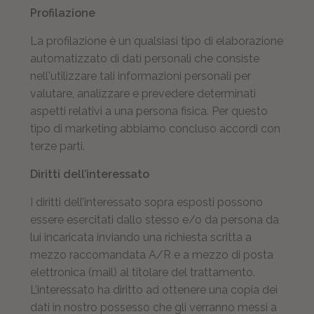
Profilazione
La profilazione è un qualsiasi tipo di elaborazione
automatizzato di dati personali che consiste
nell'utilizzare tali informazioni personali per
valutare, analizzare e prevedere determinati
aspetti relativi a una persona fisica. Per questo
tipo di marketing abbiamo concluso accordi con
terze parti.
Diritti dell’interessato
I diritti dell’interessato sopra esposti possono
essere esercitati dallo stesso e/o da persona da
lui incaricata inviando una richiesta scritta a
mezzo raccomandata A/R e a mezzo di posta
elettronica (mail) al titolare del trattamento.
L’interessato ha diritto ad ottenere una copia dei
dati in nostro possesso che gli verranno messi a