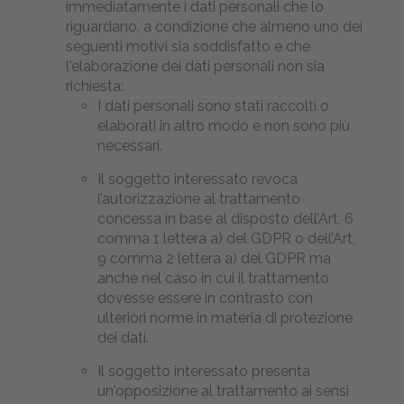
immediatamente i dati personali che lo
riguardano, a condizione che almeno uno dei
seguenti motivi sia soddisfatto e che
l'elaborazione dei dati personali non sia
richiesta:
I dati personali sono stati raccolti o
elaborati in altro modo e non sono più
necessari.
Il soggetto interessato revoca
l’autorizzazione al trattamento
concessa in base al disposto dell’Art, 6
comma 1 lettera a) del GDPR o dell’Art,
9 comma 2 lettera a) del GDPR ma
anche nel caso in cui il trattamento
dovesse essere in contrasto con
ulteriori norme in materia di protezione
dei dati.
Il soggetto interessato presenta
un'opposizione al trattamento ai sensi