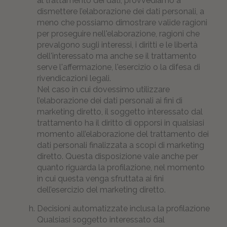
al trattamento dei dati, provvediamo a
dismettere l’elaborazione dei dati personali, a
meno che possiamo dimostrare valide ragioni
per proseguire nell'elaborazione, ragioni che
prevalgono sugli interessi, i diritti e le libertà
dell'interessato ma anche se il trattamento
serve l'affermazione, l'esercizio o la difesa di
rivendicazioni legali.
Nel caso in cui dovessimo utilizzare
l’elaborazione dei dati personali ai fini di
marketing diretto, il soggetto interessato dal
trattamento ha il diritto di opporsi in qualsiasi
momento all’elaborazione del trattamento dei
dati personali finalizzata a scopi di marketing
diretto. Questa disposizione vale anche per
quanto riguarda la profilazione, nel momento
in cui questa venga sfruttata ai fini
dell’esercizio del marketing diretto.
Decisioni automatizzate inclusa la profilazione
Qualsiasi soggetto interessato dal