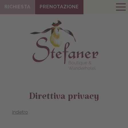
RICHIESTA
PRENOTAZIONE
Direttiva privacy
indietro