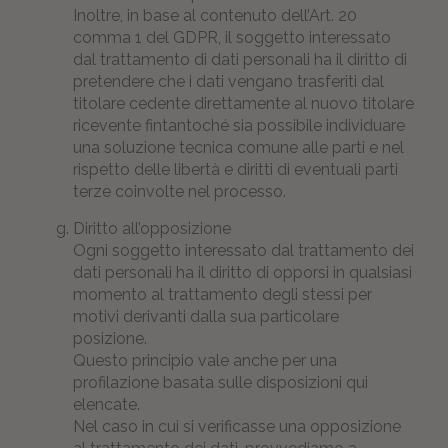
Inoltre, in base al contenuto dell’Art. 20
comma 1 del GDPR, il soggetto interessato
dal trattamento di dati personali ha il diritto di
pretendere che i dati vengano trasferiti dal
titolare cedente direttamente al nuovo titolare
ricevente fintantoché sia possibile individuare
una soluzione tecnica comune alle parti e nel
rispetto delle libertà e diritti di eventuali parti
terze coinvolte nel processo.
Diritto all’opposizione
Ogni soggetto interessato dal trattamento dei
dati personali ha il diritto di opporsi in qualsiasi
momento al trattamento degli stessi per
motivi derivanti dalla sua particolare
posizione.
Questo principio vale anche per una
profilazione basata sulle disposizioni qui
elencate.
Nel caso in cui si verificasse una opposizione