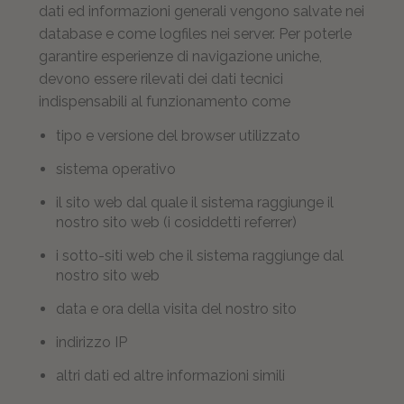
dati ed informazioni generali vengono salvate nei
database e come logfiles nei server. Per poterle
garantire esperienze di navigazione uniche,
devono essere rilevati dei dati tecnici
indispensabili al funzionamento come
tipo e versione del browser utilizzato
sistema operativo
il sito web dal quale il sistema raggiunge il
nostro sito web (i cosiddetti referrer)
i sotto-siti web che il sistema raggiunge dal
nostro sito web
data e ora della visita del nostro sito
indirizzo IP
altri dati ed altre informazioni simili