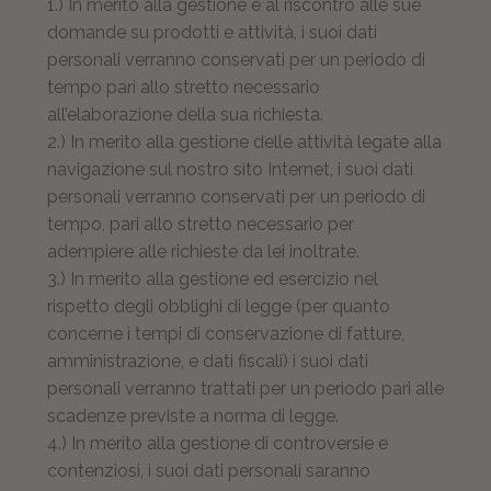
1.) In merito alla gestione e al riscontro alle sue
domande su prodotti e attività, i suoi dati
personali verranno conservati per un periodo di
tempo pari allo stretto necessario
all’elaborazione della sua richiesta.
2.) In merito alla gestione delle attività legate alla
navigazione sul nostro sito Internet, i suoi dati
personali verranno conservati per un periodo di
tempo, pari allo stretto necessario per
adempiere alle richieste da lei inoltrate.
3.) In merito alla gestione ed esercizio nel
rispetto degli obblighi di legge (per quanto
concerne i tempi di conservazione di fatture,
amministrazione, e dati fiscali) i suoi dati
personali verranno trattati per un periodo pari alle
scadenze previste a norma di legge.
4.) In merito alla gestione di controversie e
contenziosi, i suoi dati personali saranno