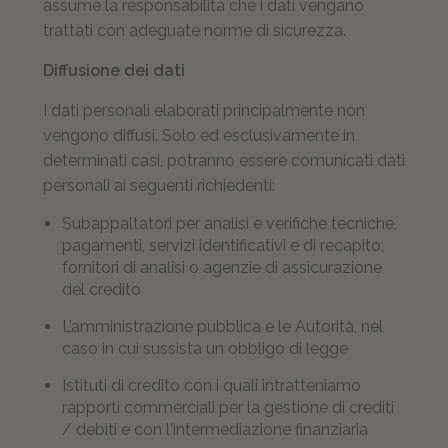
assume la responsabilità che i dati vengano
trattati con adeguate norme di sicurezza.
Diffusione dei dati
I dati personali elaborati principalmente non
vengono diffusi. Solo ed esclusivamente in
determinati casi, potranno essere comunicati dati
personali ai seguenti richiedenti:
Subappaltatori per analisi e verifiche tecniche,
pagamenti, servizi identificativi e di recapito,
fornitori di analisi o agenzie di assicurazione
del credito
L’amministrazione pubblica e le Autorità, nel
caso in cui sussista un obbligo di legge
Istituti di credito con i quali intratteniamo
rapporti commerciali per la gestione di crediti
/ debiti e con l'intermediazione finanziaria