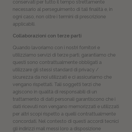
conservati per tutto il tempo strettamente
necessario al perseguimento di tali finalità e, in
ogni caso, non oltre i termini di prescrizione
applicabili.
Collaborazioni con terze parti
Quando lavoriamo con i nostri fornitori e
utilizziamo servizi di terze parti, garantiamo che
questi sono contrattualmente obbligati a
utilizzare gli stessi standard di privacy /
sicurezza da noi utilizzati e ci assicuriamo che
vengano rispettati. Tali soggetti terzi che
agiscono in qualità di responsabili di un
trattamento di dati personali garantiscono che i
dati ricevuti non vengano memorizzati e utilizzati
per altri scopi rispetto a quelli contrattualmente
concordati. Nel contesto di questi accordi tecnici
gli indirizzi mail messi loro a disposizione