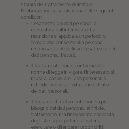
titolare del trattamento di limitare
l'elaborazione se sussiste una delle seguenti
condizioni:
L'esattezza dei dati personali è
contestata dall'interessato. La
restrizione si applica a un periodo di
tempo che consente alla persona
responsabile di verificare l'esattezza dei
dati personali trattati.
Il trattamento non è conforme alle
norme di legge in vigore, l'interessato si
rifiuta di cancellare i dati personali e
richiede invece la limitazione dell'uso
dei dati personali.
Il titolare del trattamento non ha più
bisogno dei dati personali ai fini del
trattamento, ma l'interessato necessita
degli stessi per potere far valere,
esercitare o difendere i propri diritti