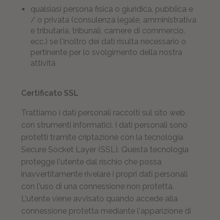
qualsiasi persona fisica o giuridica, pubblica e
/ o privata (consulenza legale, amministrativa
e tributaria, tribunali, camere di commercio,
ecc.) se l'inoltro dei dati risulta necessario o
pertinente per lo svolgimento della nostra
attività
Certificato SSL
Trattiamo i dati personali raccolti sul sito web
con strumenti informatici. I dati personali sono
protetti tramite criptazione con la tecnologia
Secure Socket Layer (SSL). Questa tecnologia
protegge l'utente dal rischio che possa
inavvertitamente rivelare i propri dati personali
con l'uso di una connessione non protetta.
L'utente viene avvisato quando accede alla
connessione protetta mediante l'apparizione di