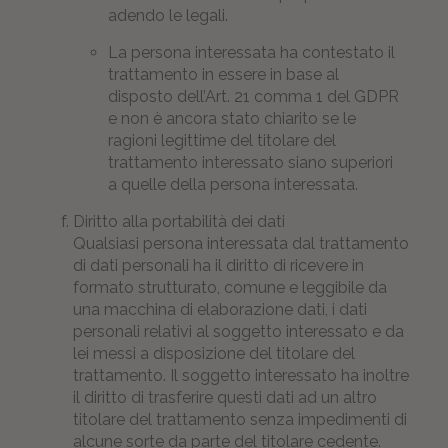
adendo le legali.
La persona interessata ha contestato il
trattamento in essere in base al
disposto dell’Art. 21 comma 1 del GDPR
e non è ancora stato chiarito se le
ragioni legittime del titolare del
trattamento interessato siano superiori
a quelle della persona interessata.
Diritto alla portabilità dei dati
Qualsiasi persona interessata dal trattamento
di dati personali ha il diritto di ricevere in
formato strutturato, comune e leggibile da
una macchina di elaborazione dati, i dati
personali relativi al soggetto interessato e da
lei messi a disposizione del titolare del
trattamento. Il soggetto interessato ha inoltre
il diritto di trasferire questi dati ad un altro
titolare del trattamento senza impedimenti di
alcune sorte da parte del titolare cedente.