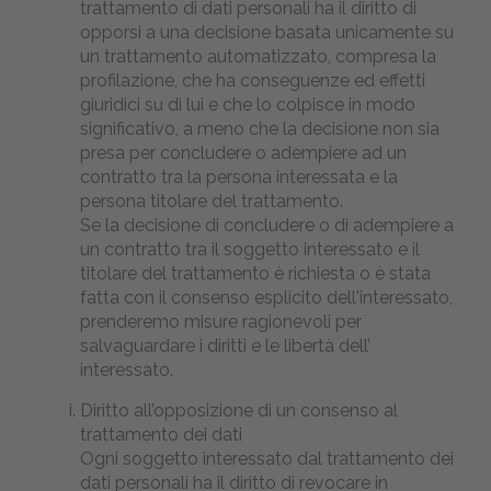
trattamento di dati personali ha il diritto di
opporsi a una decisione basata unicamente su
un trattamento automatizzato, compresa la
profilazione, che ha conseguenze ed effetti
giuridici su di lui e che lo colpisce in modo
significativo, a meno che la decisione non sia
presa per concludere o adempiere ad un
contratto tra la persona interessata e la
persona titolare del trattamento.
Se la decisione di concludere o di adempiere a
un contratto tra il soggetto interessato e il
titolare del trattamento è richiesta o è stata
fatta con il consenso esplicito dell'interessato,
prenderemo misure ragionevoli per
salvaguardare i diritti e le libertà dell’
interessato.
Diritto all’opposizione di un consenso al
trattamento dei dati
Ogni soggetto interessato dal trattamento dei
dati personali ha il diritto di revocare in