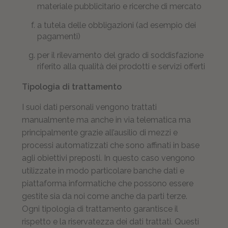
materiale pubblicitario e ricerche di mercato
a tutela delle obbligazioni (ad esempio dei
pagamenti)
per il rilevamento del grado di soddisfazione
riferito alla qualità dei prodotti e servizi offerti
Tipologia di trattamento
I suoi dati personali vengono trattati
manualmente ma anche in via telematica ma
principalmente grazie all’ausilio di mezzi e
processi automatizzati che sono affinati in base
agli obiettivi preposti. In questo caso vengono
utilizzate in modo particolare banche dati e
piattaforma informatiche che possono essere
gestite sia da noi come anche da parti terze.
Ogni tipologia di trattamento garantisce il
rispetto e la riservatezza dei dati trattati. Questi