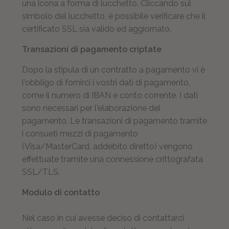
una icona a forma di lucchetto. Cliccando sul
simbolo del lucchetto, è possibile verificare che il
certificato SSL sia valido ed aggiornato.
Transazioni di pagamento criptate
Dopo la stipula di un contratto a pagamento vi è
l'obbligo di fornirci i vostri dati di pagamento,
come il numero di IBAN e conto corrente. I dati
sono necessari per l'elaborazione del
pagamento. Le transazioni di pagamento tramite
i consueti mezzi di pagamento
(Visa/MasterCard, addebito diretto) vengono
effettuate tramite una connessione crittografata
SSL/TLS.
Modulo di contatto
Nel caso in cui avesse deciso di contattarci