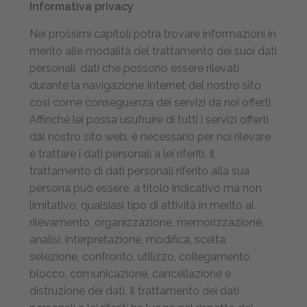
Informativa privacy
Nei prossimi capitoli potrà trovare informazioni in
merito alle modalità del trattamento dei suoi dati
personali, dati che possono essere rilevati
durante la navigazione Internet del nostro sito
così come conseguenza dei servizi da noi offerti.
Affinché lei possa usufruire di tutti i servizi offerti
dal nostro sito web, è necessario per noi rilevare
e trattare i dati personali a lei riferiti. Il
trattamento di dati personali riferito alla sua
persona può essere, a titolo indicativo ma non
limitativo, qualsiasi tipo di attività in merito al
rilevamento, organizzazione, memorizzazione,
analisi, interpretazione, modifica, scelta,
selezione, confronto, utilizzo, collegamento,
blocco, comunicazione, cancellazione e
distruzione dei dati. Il trattamento dei dati