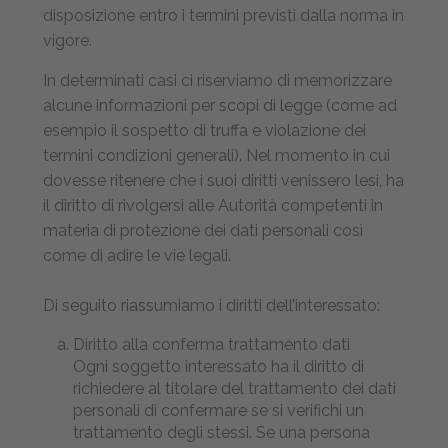
disposizione entro i termini previsti dalla norma in
vigore.
In determinati casi ci riserviamo di memorizzare
alcune informazioni per scopi di legge (come ad
esempio il sospetto di truffa e violazione dei
termini condizioni generali). Nel momento in cui
dovesse ritenere che i suoi diritti venissero lesi, ha
il diritto di rivolgersi alle Autorità competenti in
materia di protezione dei dati personali così
come di adire le vie legali.
Di seguito riassumiamo i diritti dell’interessato:
Diritto alla conferma trattamento dati
Ogni soggetto interessato ha il diritto di
richiedere al titolare del trattamento dei dati
personali di confermare se si verifichi un
trattamento degli stessi. Se una persona