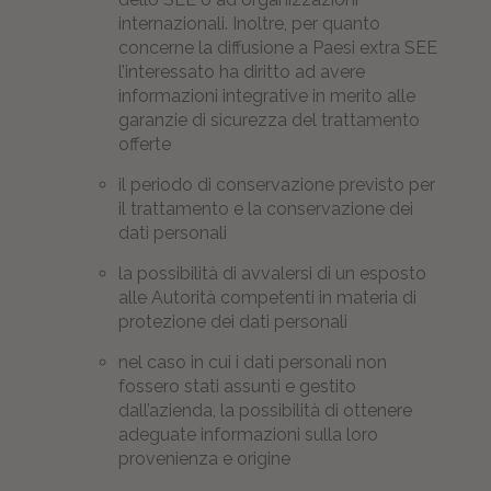
internazionali. Inoltre, per quanto
concerne la diffusione a Paesi extra SEE
l’interessato ha diritto ad avere
informazioni integrative in merito alle
garanzie di sicurezza del trattamento
offerte
il periodo di conservazione previsto per
il trattamento e la conservazione dei
dati personali
la possibilità di avvalersi di un esposto
alle Autorità competenti in materia di
protezione dei dati personali
nel caso in cui i dati personali non
fossero stati assunti e gestito
dall’azienda, la possibilità di ottenere
adeguate informazioni sulla loro
provenienza e origine