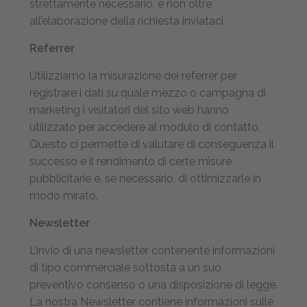
strettamente necessario, e non oltre,
all’elaborazione della richiesta inviataci.
Referrer
Utilizziamo la misurazione dei referrer per
registrare i dati su quale mezzo o campagna di
marketing i visitatori del sito web hanno
utilizzato per accedere al modulo di contatto.
Questo ci permette di valutare di conseguenza il
successo e il rendimento di certe misure
pubblicitarie e, se necessario, di ottimizzarle in
modo mirato.
Newsletter
L’invio di una newsletter contenente informazioni
di tipo commerciale sottostà a un suo
preventivo consenso o una disposizione di legge.
La nostra Newsletter contiene informazioni sulle