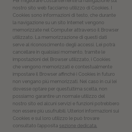
Per migliorare costantemente la navigazione sul
nostro sito web facciamo utilizzo di Cookies. I
Cookies sono informazioni di testo, che durante
la navigazione su un sito Internet vengono
memorizzate nel Computer attraverso il Browser
utilizzato. La memorizzazione di questi dati
serve al riconoscimento degli accessi. Lei potrà
cancellare in qualsiasi momento, tramite le
impostazioni del Browser utilizzato, i Cookies
che vengono memorizzati e contestualmente
impostare il Browser affinché i Cookies in futuro
non vengano piú memorizzati. Nel caso in cui lei
dovesse optare per quest’ultima scelta, non
possiamo garantire un normale utilizzo del
nostro sito ed alcuni servizi e funzioni potrebbero
non essere più usufruibili. Ulteriori informazioni sui
Cookies e sul loro utilizzo le può trovare
consultato l’apposita
sezione dedicata.