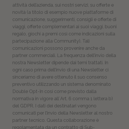
attività dell’azienda, sui nostri servizi, su offerte e
novità (a titolo di esempio nuove piattaforme di
comunicazione, suggerimenti, consigli e offerte di
viaggi, offerte complementari ai suoi viaggi, buoni
regalo, giochi a premi così come indicazioni sulla
partecipazione alla Community). Tali
comunicazioni possono provenire anche da
partner commerciali. La frequenza dell’invio della
nostra Newsletter dipende dai temi trattati. In
ogni caso prima dell’invio di una Newsletter ci
sinceriamo di avere ottenuto il suo consenso
preventivo utilizzando un sistema denominato
Double Opt-In così come previsto dalla
normativa in vigore all´Art. 6 comma 1 lettera b)
del GDPR. I dati dei destinatari vengono
comunicati per l’invio della Newsletter al nostro
partner tecnico. Questa collaborazione è
regolamentata da un contratto di Sub-