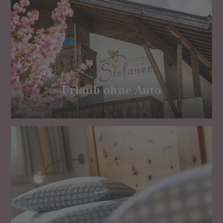
Urlaub ohne Auto