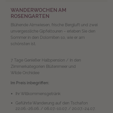
WANDERWOCHEN AM
ROSENGARTEN
Blühende Almwiesen, frische Bergluft und zwei
unvergessliche Gipfeltouren – erleben Sie den
Sommer in den Dolomiten so, wie er am
schönsten ist.
7 Tage Genießer Halbpension / In den
Zimmerkategorien Blütenmeer und
Wilde Orchidee
Im Preis inbegriffen:
Ihr Willkommensgetränk
Geführte Wanderung auf den Tschafon
22.06.-26.06. / 06.07.-10.07. / 20.07.-24.07.