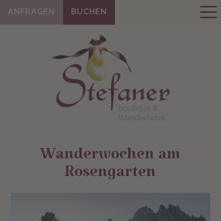
ANFRAGEN
BUCHEN
Wanderwochen am
Rosengarten