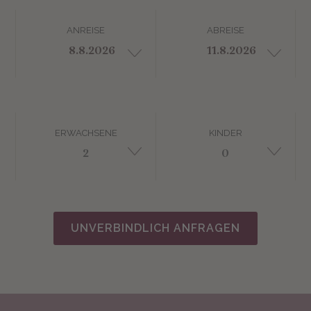
ANREISE
ABREISE
ERWACHSENE
KINDER
UNVERBINDLICH ANFRAGEN