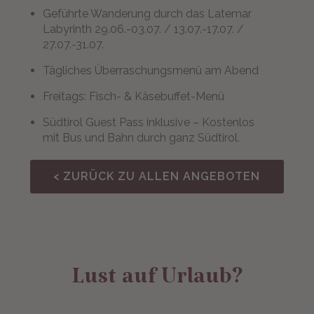
Geführte Wanderung durch das Latemar
Labyrinth 29.06.-03.07. / 13.07.-17.07. /
27.07.-31.07.
Tägliches Überraschungsmenü am Abend
Freitags: Fisch- & Käsebuffet-Menü
Südtirol Guest Pass inklusive – Kostenlos
mit Bus und Bahn durch ganz Südtirol.
< ZURÜCK ZU ALLEN ANGEBOTEN
Lust auf Urlaub?