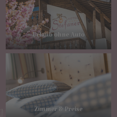
Urlaub ohne Auto
Zimmer & Preise