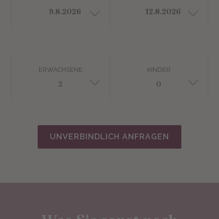
ERWACHSENE
KINDER
UNVERBINDLICH ANFRAGEN