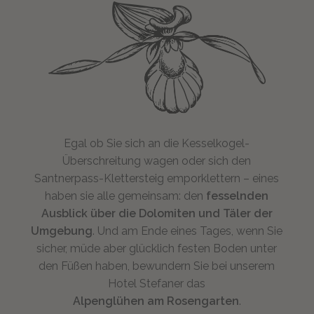
Egal ob Sie sich an die Kesselkogel-
Überschreitung wagen oder sich den
Santnerpass-Klettersteig emporklettern – eines
haben sie alle gemeinsam: den
fesselnden
Ausblick über die Dolomiten und Täler der
Umgebung
. Und am Ende eines Tages, wenn Sie
sicher, müde aber glücklich festen Boden unter
den Füßen haben, bewundern Sie bei unserem
Hotel Stefaner das
Alpenglühen am Rosengarten
.