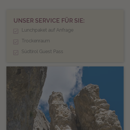
UNSER SERVICE FÜR SIE:
Lunchpaket auf Anfrage
Trockenraum
Südtirol Guest Pass