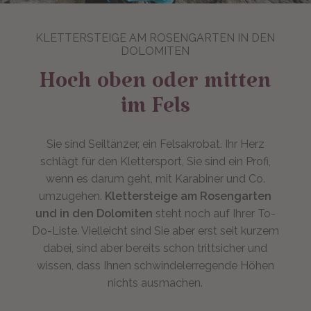
KLETTERSTEIGE AM ROSENGARTEN IN DEN
DOLOMITEN
Hoch oben oder mitten
im Fels
Sie sind Seiltänzer, ein Felsakrobat. Ihr Herz
schlägt für den Klettersport, Sie sind ein Profi,
wenn es darum geht, mit Karabiner und Co.
umzugehen.
Klettersteige am Rosengarten
und in den Dolomiten
steht noch auf Ihrer To-
Do-Liste. Vielleicht sind Sie aber erst seit kurzem
dabei, sind aber bereits schon trittsicher und
wissen, dass Ihnen schwindelerregende Höhen
nichts ausmachen.