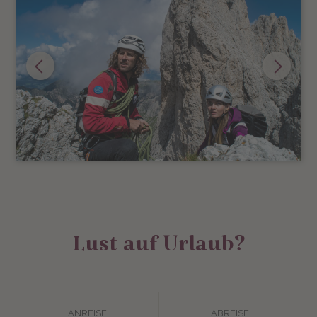
Lust auf Urlaub?
ANREISE
ABREISE