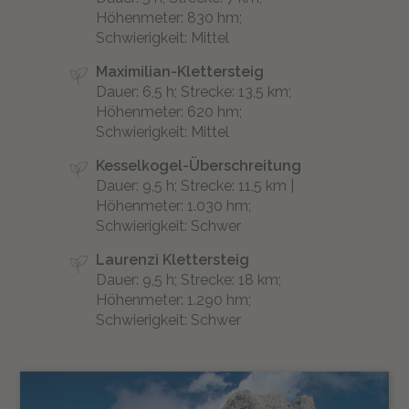
Höhenmeter: 830 hm;
Schwierigkeit: Mittel
Maximilian-Klettersteig
Dauer: 6,5 h; Strecke: 13,5 km;
Höhenmeter: 620 hm;
Schwierigkeit: Mittel
Kesselkogel-Überschreitung
Dauer: 9,5 h; Strecke: 11,5 km |
Höhenmeter: 1.030 hm;
Schwierigkeit: Schwer
Laurenzi Klettersteig
Dauer: 9,5 h; Strecke: 18 km;
Höhenmeter: 1.290 hm;
Schwierigkeit: Schwer