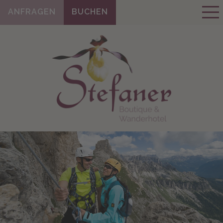
ANFRAGEN
BUCHEN