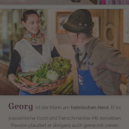
Georg
ist der Mann am
heimischen Herd
. Er ist
passionierter Koch und Feinschmecker. Mit derselben
Passion plaudert er übrigens auch gerne mit seinen