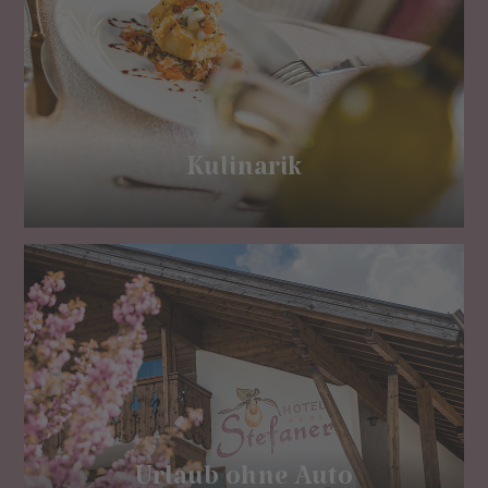
Kulinarik
Urlaub ohne Auto