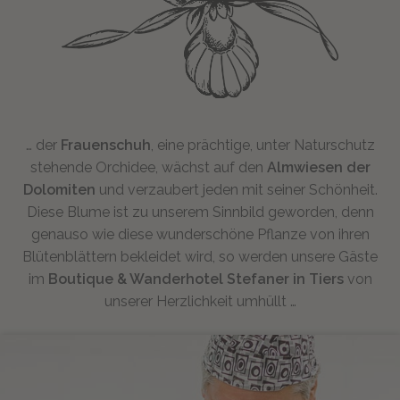
… der
Frauenschuh
, eine prächtige, unter Naturschutz
stehende Orchidee, wächst auf den
Almwiesen der
Dolomiten
und verzaubert jeden mit seiner Schönheit.
Diese Blume ist zu unserem Sinnbild geworden, denn
genauso wie diese wunderschöne Pflanze von ihren
Blütenblättern bekleidet wird, so werden unsere Gäste
im
Boutique & Wanderhotel Stefaner in Tiers
von
unserer Herzlichkeit umhüllt …