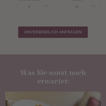
UNVERBINDLICH ANFRAGEN
Was Sie sonst noch
erwartet: