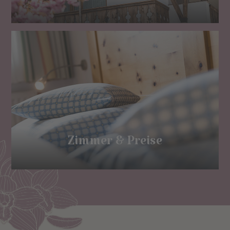
Zimmer & Preise