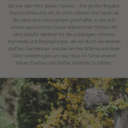
Sie war das Herz dieses Hauses – ihre große Hingabe,
ihre unverfälschte Art, ihr stets offenes Ohr haben all
die Jahre eine Atmosphäre geschaffen, in der sich
unsere geschätzten Gäste willkommen fühlten. Wir
sind zutiefst dankbar für die unzähligen schönen
Momente und Begegnungen, die wir durch sie erleben
durften. Gemeinsam werden wir ihre Wärme und ihren
Geist weitertragen, um das Haus im Sinne unserer
lieben Ehefrau und Mutter Mathilde zu führen.