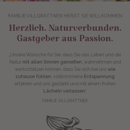
FAMILIE VILLGRATTNER HEISST SIE WILLKOMMEN
Herzlich. Naturverbunden.
Gastgeber aus Passion.
„Unsere Wünsche für Sie: dass Sie das Leben und die
Natur
mit allen Sinnen genießen
, wahrnehmen und
wertschätzen können, dass Sie sich bei uns
wie
zuhause fühlen
, vollkommene
Entspannung
erfahren und uns gestärkt und mit einem frohen
Lächeln verlassen
.“
FAMILIE VILLGRATTNER