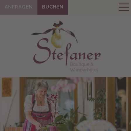
ANFRAGEN
BUCHEN