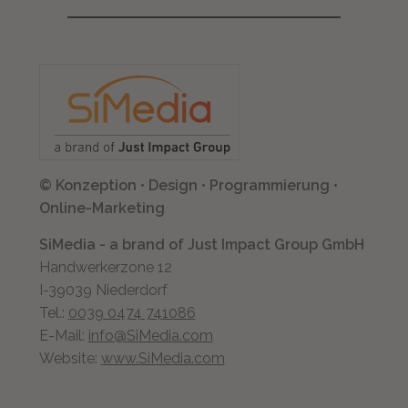
© Konzeption • Design • Programmierung •
Online-Marketing
SiMedia - a brand of Just Impact Group GmbH
Handwerkerzone 12
I-39039 Niederdorf
Tel.:
0039 0474 741086
E-Mail:
info@SiMedia.com
Website:
www.SiMedia.com