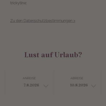
trickytine;
Zu den Datenschutzbestimmungen >
Lust auf Urlaub?
ANREISE
ABREISE