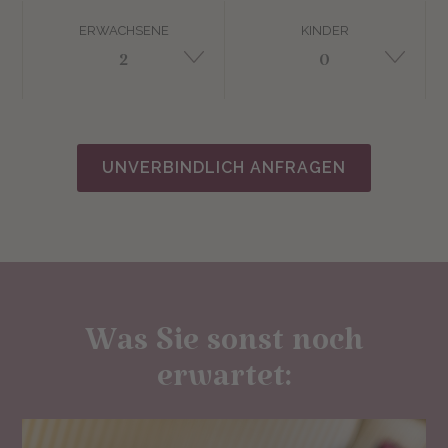
ERWACHSENE
KINDER
UNVERBINDLICH ANFRAGEN
Was Sie sonst noch
erwartet: