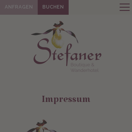
ANFRAGEN
BUCHEN
Impressum