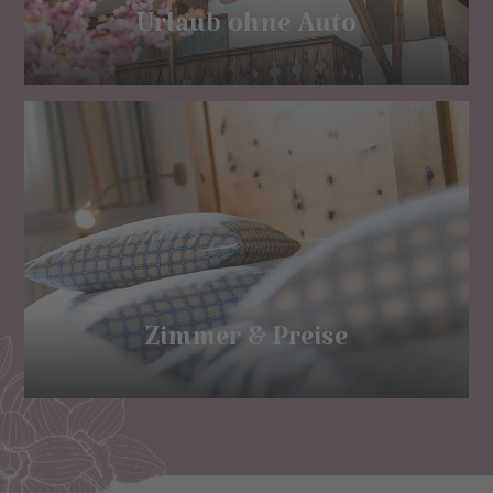
Urlaub ohne Auto
Zimmer & Preise