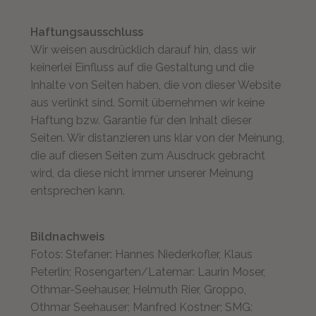
Haftungsausschluss
Wir weisen ausdrücklich darauf hin, dass wir
keinerlei Einfluss auf die Gestaltung und die
Inhalte von Seiten haben, die von dieser Website
aus verlinkt sind. Somit übernehmen wir keine
Haftung bzw. Garantie für den Inhalt dieser
Seiten. Wir distanzieren uns klar von der Meinung,
die auf diesen Seiten zum Ausdruck gebracht
wird, da diese nicht immer unserer Meinung
entsprechen kann.
Bildnachweis
Fotos: Stefaner: Hannes Niederkofler, Klaus
Peterlin; Rosengarten/Latemar: Laurin Moser,
Othmar-Seehauser, Helmuth Rier, Groppo,
Othmar Seehauser; Manfred Kostner; SMG: