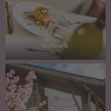
Kulinarik