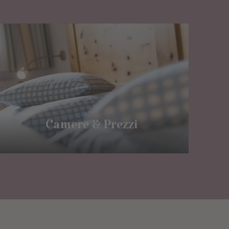
Camere & Prezzi