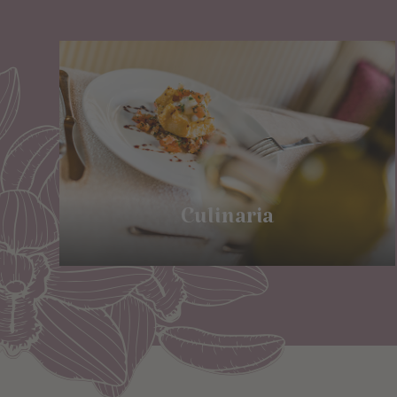
Culinaria