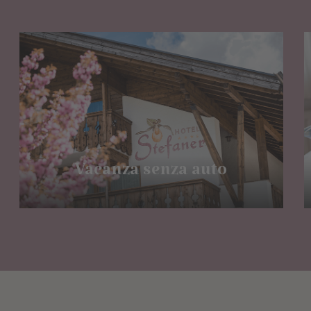
Vacanza senza auto